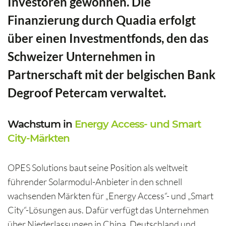
Investoren gewonnen. Die
Finanzierung durch Quadia erfolgt
über einen Investmentfonds, den das
Schweizer Unternehmen in
Partnerschaft mit der belgischen Bank
Degroof Petercam verwaltet.
Wachstum in
Energy Access- und Smart
City-Märkten
OPES Solutions baut seine Position als weltweit
führender Solarmodul-Anbieter in den schnell
wachsenden Märkten für „Energy Access“- und „Smart
City“-Lösungen aus. Dafür verfügt das Unternehmen
über Niederlassungen in China, Deutschland und