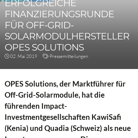
ERFOLGREICHE
FINANZIERUNGSRUNDE
FÜR OFF-GRID-
SOLARMODULHERSTELLER
OPES SOLUTIONS
02. Mai 2019
Pressemitteilungen
OPES Solutions, der Marktführer für
Off-Grid-Solarmodule, hat die
führenden Impact-
Investmentgesellschaften KawiSafi
(Kenia) und Quadia (Schweiz) als neue