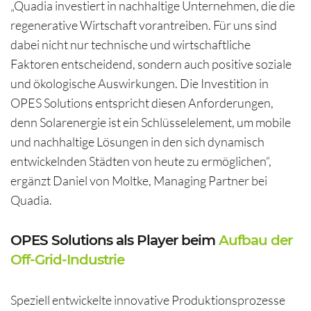
„Quadia investiert in nachhaltige Unternehmen, die die
regenerative Wirtschaft vorantreiben. Für uns sind
dabei nicht nur technische und wirtschaftliche
Faktoren entscheidend, sondern auch positive soziale
und ökologische Auswirkungen. Die Investition in
OPES Solutions entspricht diesen Anforderungen,
denn Solarenergie ist ein Schlüsselelement, um mobile
und nachhaltige Lösungen in den sich dynamisch
entwickelnden Städten von heute zu ermöglichen“,
ergänzt Daniel von Moltke, Managing Partner bei
Quadia.
OPES Solutions als Player beim
Aufbau der
Off-Grid-Industrie
Speziell entwickelte innovative Produktionsprozesse