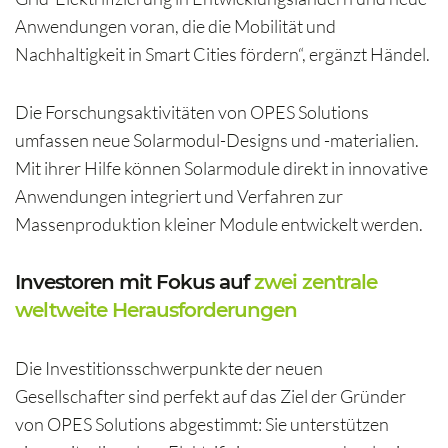
Anwendungen voran, die die Mobilität und
Nachhaltigkeit in Smart Cities fördern“, ergänzt Händel.
Die Forschungsaktivitäten von OPES Solutions
umfassen neue Solarmodul-Designs und -materialien.
Mit ihrer Hilfe können Solarmodule direkt in innovative
Anwendungen integriert und Verfahren zur
Massenproduktion kleiner Module entwickelt werden.
Investoren mit Fokus auf
zwei zentrale
weltweite Herausforderungen
Die Investitionsschwerpunkte der neuen
Gesellschafter sind perfekt auf das Ziel der Gründer
von OPES Solutions abgestimmt: Sie unterstützen