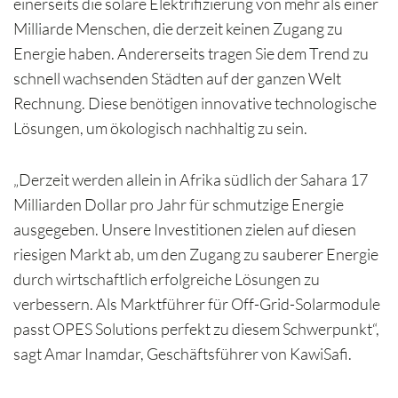
einerseits die solare Elektrifizierung von mehr als einer
Milliarde Menschen, die derzeit keinen Zugang zu
Energie haben. Andererseits tragen Sie dem Trend zu
schnell wachsenden Städten auf der ganzen Welt
Rechnung. Diese benötigen innovative technologische
Lösungen, um ökologisch nachhaltig zu sein.
„Derzeit werden allein in Afrika südlich der Sahara 17
Milliarden Dollar pro Jahr für schmutzige Energie
ausgegeben. Unsere Investitionen zielen auf diesen
riesigen Markt ab, um den Zugang zu sauberer Energie
durch wirtschaftlich erfolgreiche Lösungen zu
verbessern. Als Marktführer für Off-Grid-Solarmodule
passt OPES Solutions perfekt zu diesem Schwerpunkt“,
sagt Amar Inamdar, Geschäftsführer von KawiSafi.