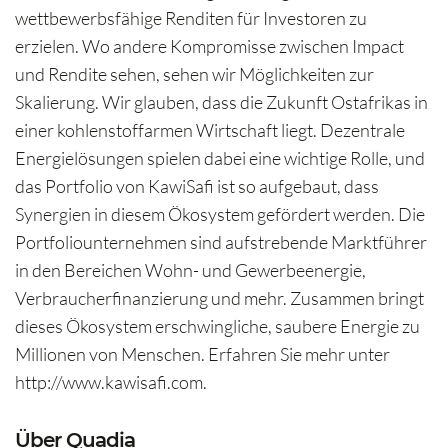
wettbewerbsfähige Renditen für Investoren zu
erzielen. Wo andere Kompromisse zwischen Impact
und Rendite sehen, sehen wir Möglichkeiten zur
Skalierung. Wir glauben, dass die Zukunft Ostafrikas in
einer kohlenstoffarmen Wirtschaft liegt. Dezentrale
Energielösungen spielen dabei eine wichtige Rolle, und
das Portfolio von KawiSafi ist so aufgebaut, dass
Synergien in diesem Ökosystem gefördert werden. Die
Portfoliounternehmen sind aufstrebende Marktführer
in den Bereichen Wohn- und Gewerbeenergie,
Verbraucherfinanzierung und mehr. Zusammen bringt
dieses Ökosystem erschwingliche, saubere Energie zu
Millionen von Menschen. Erfahren Sie mehr unter
http://www.kawisafi.com.
Über Quadia