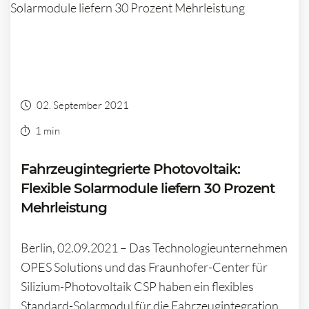
02. September 2021
1 min
Fahrzeugintegrierte Photovoltaik:
Flexible Solarmodule liefern 30 Prozent
Mehrleistung
Berlin, 02.09.2021 – Das Technologieunternehmen
OPES Solutions und das Fraunhofer-Center für
Silizium-Photovoltaik CSP haben ein flexibles
Standard-Solarmodul für die Fahrzeugintegration