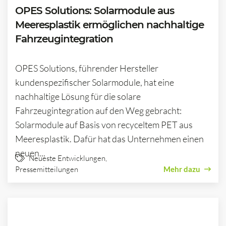
OPES Solutions: Solarmodule aus
Meeresplastik ermöglichen nachhaltige
Fahrzeugintegration
OPES Solutions, führender Hersteller
kundenspezifischer Solarmodule, hat eine
nachhaltige Lösung für die solare
Fahrzeugintegration auf den Weg gebracht:
Solarmodule auf Basis von recyceltem PET aus
Meeresplastik. Dafür hat das Unternehmen einen
neuen...
Neueste Entwicklungen
,
Pressemitteilungen
Mehr dazu