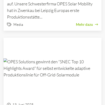
auf. Unsere Schwesterfirma OPES Solar Mobility
hat in Zwenkau bei Leipzig Europas erste
Produktionsstätte...
Media
Mehr dazu
13. Juni 2025