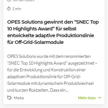
1 min
OPES Solutions gewinnt den “SNEC Top
10 Highlights Award” für selbst
entwickelte adaptive Produktionslinie
für Off-Grid-Solarmodule
OPES Solutions wurde mit dem renommierten
“SNEC Top 10 Highlights Award” ausgezeichnet –
für die Entwicklung und Konstruktion einer
adaptiven Produktionslinie für Off-Grid-
Solarmodule mit dynamischem Produktwechsel
und kurzen Rüstzeiten. Dass ein...
Media
Mehr dazu