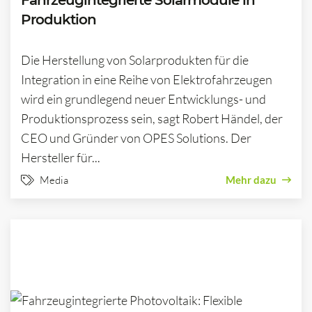
Fahrzeugintegrierte Solarmodule in
Produktion
Die Herstellung von Solarprodukten für die
Integration in eine Reihe von Elektrofahrzeugen
wird ein grundlegend neuer Entwicklungs- und
Produktionsprozess sein, sagt Robert Händel, der
CEO und Gründer von OPES Solutions. Der
Hersteller für...
Media
Mehr dazu