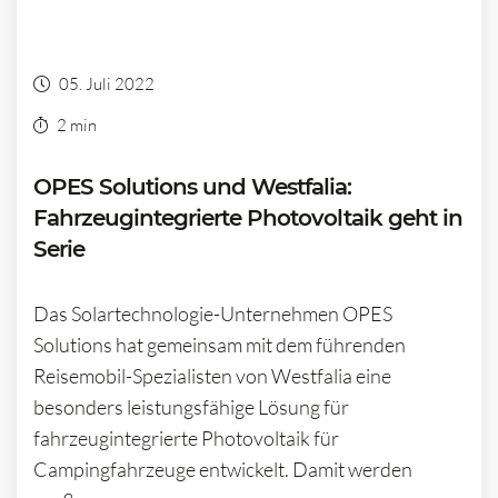
05. Juli 2022
2 min
OPES Solutions und Westfalia:
Fahrzeugintegrierte Photovoltaik geht in
Serie
Das Solartechnologie-Unternehmen OPES
Solutions hat gemeinsam mit dem führenden
Reisemobil-Spezialisten von Westfalia eine
besonders leistungsfähige Lösung für
fahrzeugintegrierte Photovoltaik für
Campingfahrzeuge entwickelt. Damit werden