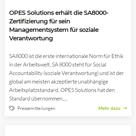
OPES Solutions erhält die SA8000-
Zertifizierung für sein
Managementsystem für soziale
Verantwortung
SA8000 ist die erste internationale Norm für Ethik
in der Arbeitswelt. SA 8000 steht für Social
Accountability (soziale Verantwortung) und ist der
global am meisten akzeptierte unabhängige
Arbeitsplatzstandard. OPES Solutions hat den
Standard übernommen,...
Pressemitteilungen
Mehr dazu