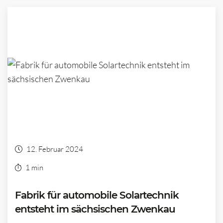
12. Februar 2024
1 min
Fabrik für automobile Solartechnik
entsteht im sächsischen Zwenkau