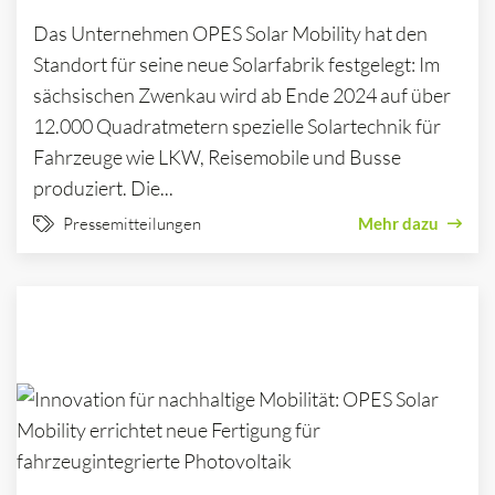
Das Unternehmen OPES Solar Mobility hat den
Standort für seine neue Solarfabrik festgelegt: Im
sächsischen Zwenkau wird ab Ende 2024 auf über
12.000 Quadratmetern spezielle Solartechnik für
Fahrzeuge wie LKW, Reisemobile und Busse
produziert. Die...
Pressemitteilungen
Mehr dazu