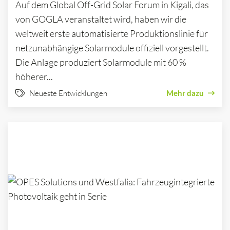
Auf dem Global Off-Grid Solar Forum in Kigali, das
von GOGLA veranstaltet wird, haben wir die
weltweit erste automatisierte Produktionslinie für
netzunabhängige Solarmodule offiziell vorgestellt.
Die Anlage produziert Solarmodule mit 60 %
höherer...
Neueste Entwicklungen
Mehr dazu