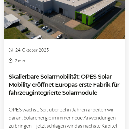
24. Oktober 2025
2 min
Skalierbare Solarmobilität: OPES Solar
Mobility eröffnet Europas erste Fabrik für
fahrzeugintegrierte Solarmodule
OPES wächst. Seit über zehn Jahren arbeiten wir
daran, Solarenergie in immer neue Anwendungen
zu bringen – jetzt schlagen wir das nächste Kapitel