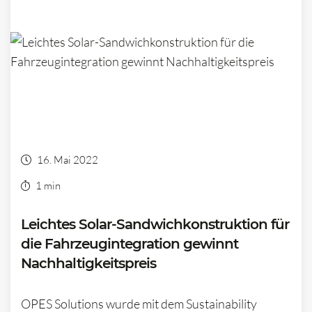
16. Mai 2022
1 min
Leichtes Solar-Sandwichkonstruktion für
die Fahrzeugintegration gewinnt
Nachhaltigkeitspreis
OPES Solutions wurde mit dem Sustainability