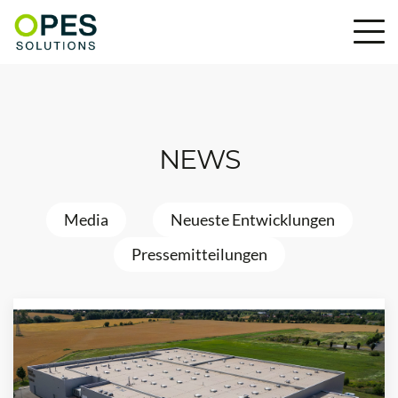
NEWS
Media
Neueste Entwicklungen
Pressemitteilungen