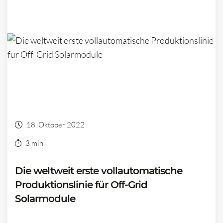
18. Oktober 2022
3 min
Die weltweit erste vollautomatische
Produktionslinie für Off-Grid
Solarmodule