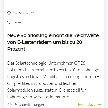
16. Mai 2022
2 min
Neue Solarlösung erhöht die Reichweite
von E-Lastenrädern um bis zu 20
Prozent
Das Solartechnologie-Unternehmen OPES
Solutions hat sich mit den Experten für nachhaltige
Logistik von Urban Mobility zusammengetan, um E-
Cargo-Bikes mit robusten und leichten
Solarmodulen auszustatten. Die speziell für
Fahrzeuge entwickelte, integrierte...
Pressemitteilungen
Mehr dazu