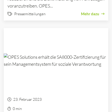
voranzutreiben. OPES...
Pressemitteilungen
Mehr dazu
23. Februar 2023
0 min