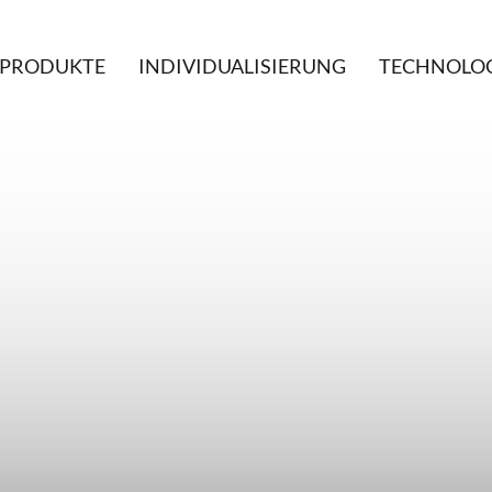
PRODUKTE
INDIVIDUALISIERUNG
TECHNOLO