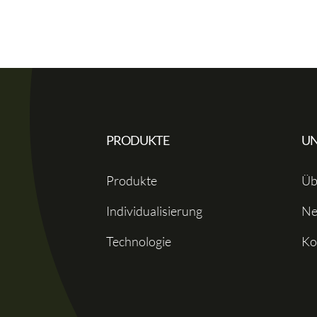
PRODUKTE
U
Produkte
Üb
Individualisierung
Ne
Technologie
Ko