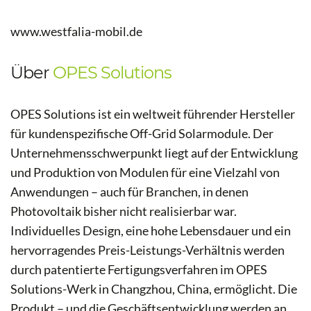
www.westfalia-mobil.de
Über
OPES Solutions
OPES Solutions ist ein weltweit führender Hersteller
für kundenspezifische Off-Grid Solarmodule. Der
Unternehmensschwerpunkt liegt auf der Entwicklung
und Produktion von Modulen für eine Vielzahl von
Anwendungen – auch für Branchen, in denen
Photovoltaik bisher nicht realisierbar war.
Individuelles Design, eine hohe Lebensdauer und ein
hervorragendes Preis-Leistungs-Verhältnis werden
durch patentierte Fertigungsverfahren im OPES
Solutions-Werk in Changzhou, China, ermöglicht. Die
Produkt – und die Geschäftsentwicklung werden an