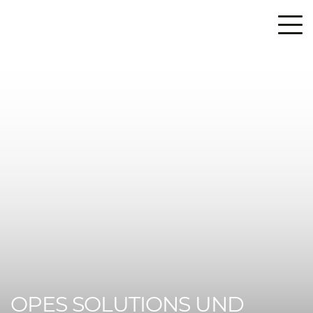
OPES SOLUTIONS UND