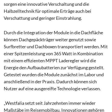
sorgen eine innovative Verschaltung und die
Halbzelltechnik für optimale Erträge auch bei
Verschattung und geringer Einstrahlung.
Durch die Integration der Module in die Dachfläche
können Dachgepäckträger weiter genutzt sowie
Surfbretter und Dachboxen transportiert werden. Mit
einer Spitzenleistung von 365 Watt in Kombination
mit einem effizienten MPPT Laderegler wird die
Energie den Aufbaubatterien zur Verfügung gestellt.
Getestet wurden die Module zunächst im Labor und
anschließend in der Praxis. Dadurch können sich
Nutzer auf eine ausgereifte Technologie verlassen.
„Westfalia setzt seit Jahrzehnten immer wieder
Maßstäbe im Reisemobilbau. Innovationen gehören