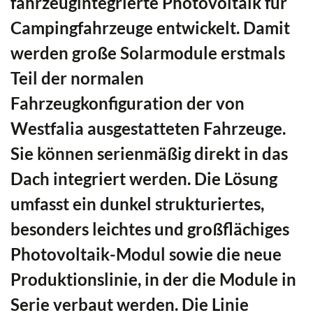
fahrzeugintegrierte Photovoltaik für
Campingfahrzeuge entwickelt. Damit
werden große Solarmodule erstmals
Teil der normalen
Fahrzeugkonfiguration der von
Westfalia ausgestatteten Fahrzeuge.
Sie können serienmäßig direkt in das
Dach integriert werden. Die Lösung
umfasst ein dunkel strukturiertes,
besonders leichtes und großflächiges
Photovoltaik-Modul sowie die neue
Produktionslinie, in der die Module in
Serie verbaut werden. Die Linie