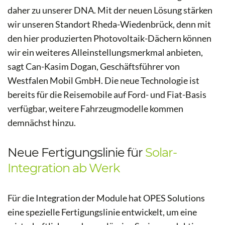
daher zu unserer DNA. Mit der neuen Lösung stärken
wir unseren Standort Rheda-Wiedenbrück, denn mit
den hier produzierten Photovoltaik-Dächern können
wir ein weiteres Alleinstellungsmerkmal anbieten,
sagt Can-Kasim Dogan, Geschäftsführer von
Westfalen Mobil GmbH. Die neue Technologie ist
bereits für die Reisemobile auf Ford- und Fiat-Basis
verfügbar, weitere Fahrzeugmodelle kommen
demnächst hinzu.
Neue Fertigungslinie für
Solar-
Integration ab Werk
Für die Integration der Module hat OPES Solutions
eine spezielle Fertigungslinie entwickelt, um eine