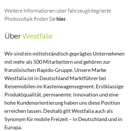
Weitere Informationen über fahrzeugintegrierte
Photovoltaik finden Sie
hier
.
Über
Westfalia
Wir sind ein mittelständisch geprägtes Unternehmen
mit mehr als 500 Mitarbeitern und gehören zur
französischen Rapido-Gruppe. Unsere Marke
Westfalia ist in Deutschland Marktführer bei
Reisemobilen im Kastenwagensegment. Erstklassige
Produktqualität, permanente. Innovation und eine
hohe Kundenorientierung haben uns diese Position
erreichen lassen. Deshalb gilt Westfalia auch als
Synonym für mobile Freizeit – in Deutschland und in
Europa.