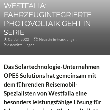
WESTFALIA:
FAHRZEUGINTEGRIERTE
PHOTOVOLTAIK GEHT IN
SERIE
05. Juli 2022
Neueste Entwicklungen
,
Pressemitteilungen
Das Solartechnologie-Unternehmen
OPES Solutions hat gemeinsam mit
dem führenden Reisemobil-
Spezialisten von Westfalia eine
besonders leistungsfähige Lösung für