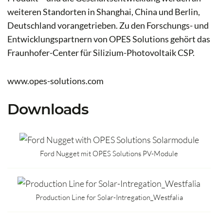
weiteren Standorten in Shanghai, China und Berlin,
Deutschland vorangetrieben. Zu den Forschungs- und
Entwicklungspartnern von OPES Solutions gehört das
Fraunhofer-Center für Silizium-Photovoltaik CSP.
www.opes-solutions.com
Downloads
Ford Nugget mit OPES Solutions PV-Module
Production Line for Solar-Intregation_Westfalia