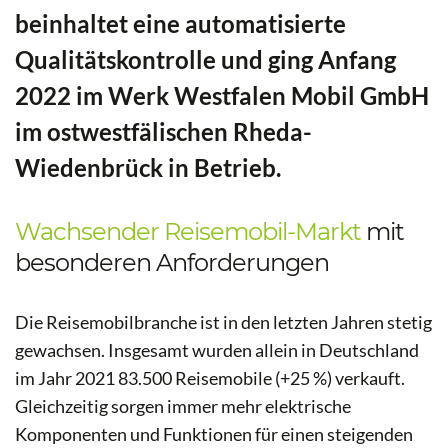
beinhaltet eine automatisierte
Qualitätskontrolle und ging Anfang
2022 im Werk Westfalen Mobil GmbH
im ostwestfälischen Rheda-
Wiedenbrück in Betrieb.
Wachsender Reisemobil-Markt
mit
besonderen Anforderungen
Die Reisemobilbranche ist in den letzten Jahren stetig
gewachsen. Insgesamt wurden allein in Deutschland
im Jahr 2021 83.500 Reisemobile (+25 %) verkauft.
Gleichzeitig sorgen immer mehr elektrische
Komponenten und Funktionen für einen steigenden