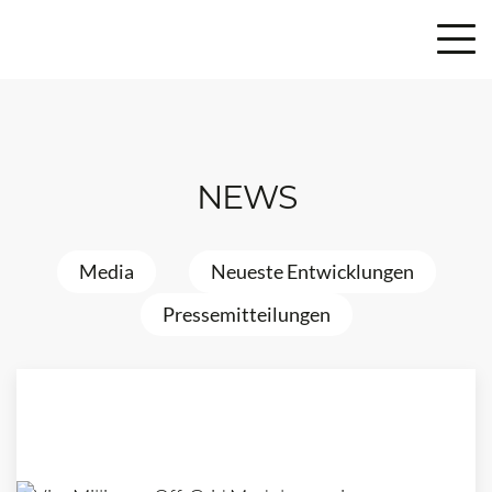
NEWS
Media
Neueste Entwicklungen
Pressemitteilungen