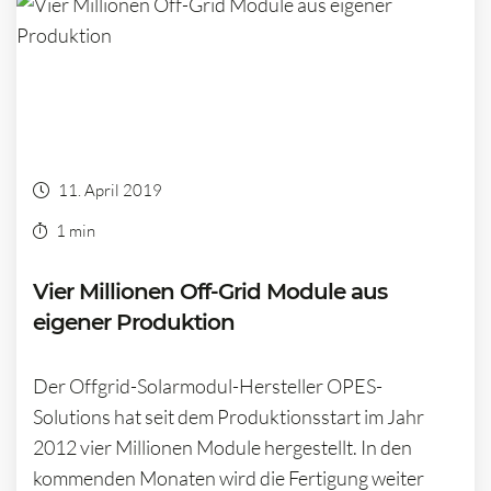
11. April 2019
1 min
Vier Millionen Off-Grid Module aus
eigener Produktion
Der Offgrid-Solarmodul-Hersteller OPES-
Solutions hat seit dem Produktionsstart im Jahr
2012 vier Millionen Module hergestellt. In den
kommenden Monaten wird die Fertigung weiter