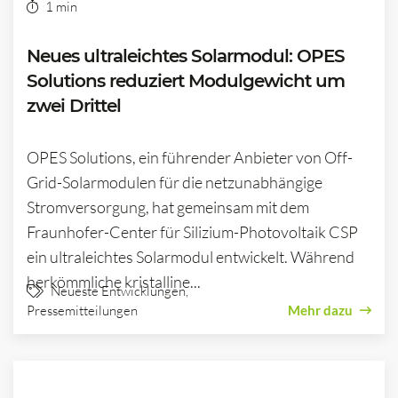
1 min
Neues ultraleichtes Solarmodul: OPES
Solutions reduziert Modulgewicht um
zwei Drittel
OPES Solutions, ein führender Anbieter von Off-
Grid-Solarmodulen für die netzunabhängige
Stromversorgung, hat gemeinsam mit dem
Fraunhofer-Center für Silizium-Photovoltaik CSP
ein ultraleichtes Solarmodul entwickelt. Während
herkömmliche kristalline...
Neueste Entwicklungen
,
Pressemitteilungen
Mehr dazu