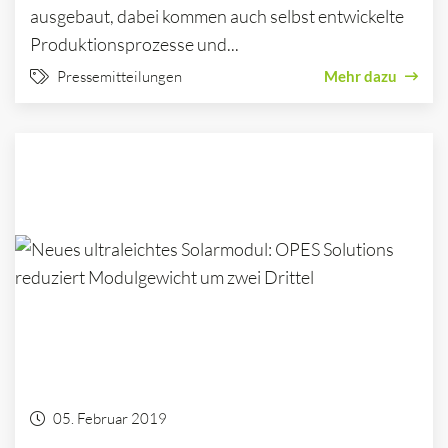
ausgebaut, dabei kommen auch selbst entwickelte
Produktionsprozesse und...
Pressemitteilungen
Mehr dazu
05. Februar 2019