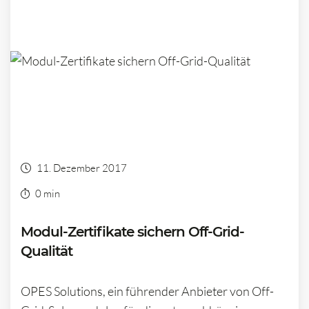
11. Dezember 2017
0 min
Modul-Zertifikate sichern Off-Grid-
Qualität
OPES Solutions, ein führender Anbieter von Off-