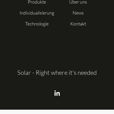
Produkte
Über uns
Individualisierung
News
Technologie
Kontakt
Solar - Right where it's needed