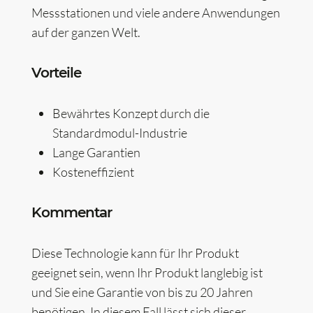
Messstationen und viele andere Anwendungen
auf der ganzen Welt.
Vorteile
Bewährtes Konzept durch die
Standardmodul-Industrie
Lange Garantien
Kosteneffizient
Kommentar
Diese Technologie kann für Ihr Produkt
geeignet sein, wenn Ihr Produkt langlebig ist
und Sie eine Garantie von bis zu 20 Jahren
benötigen. In diesem Fall lässt sich dieser