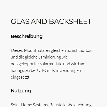
GLAS AND BACKSHEET
Beschreibung
Dieses Modul hat den gleichen Schichtaufbau
und die gleiche Laminierung wie
netzgekoppelte Solarmodule und wird am
häufigsten bei Off-Grid-Anwendungen
eingesetzt.
Nutzung
Solar Home Systems, Baustellenbeleuchtung,